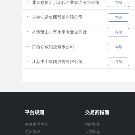
平台规则
交易商指南
平台用户总则
销售指南
隐私协议
采购指南