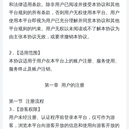
和法律适用条款。除非用户已阅读并接受本协议和其他
平台规则的所有条款，否则用户无权使用本平台。用户
使用本平台即视为用户已充分理解并同意本协议和其他
平台规则的约束。用户无权以未阅读或不了解本协议为
由主张本协议无效，或要求撤销本协议。
2.【适用范围】
本协议适用于用户在本平台上的账户注册、服务使用、
服务终止及账户注销。
第一章 用户的注册
第一节 注册流程
3.【游客权限】
用户未经注册、认证程序前登录本平台，仅可作为游
客，浏览本平台向游客开放的信息和使用向游客开放的