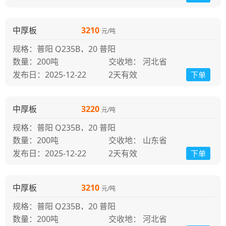
中厚板
3210
元/吨
规格：普阳 Q235B，20 普阳
200吨
交收地： 河北省
发布日：2025-12-22
2天
有效
下单
中厚板
3220
元/吨
规格：普阳 Q235B，20 普阳
200吨
交收地： 山东省
发布日：2025-12-22
2天
有效
下单
中厚板
3210
元/吨
规格：普阳 Q235B，20 普阳
200吨
交收地： 河北省