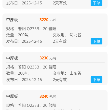
发布日：2025-12-15
2天
有效
下单
中厚板
3220
元/吨
规格：普阳 Q235B，20 普阳
200吨
交收地： 河北省
发布日：2025-12-15
2天
有效
下单
中厚板
3230
元/吨
规格：普阳 Q235B，20 普阳
200吨
交收地： 山东省
发布日：2025-12-15
2天
有效
下单
中厚板
3240
元/吨
规格：普阳 Q235B，20 普阳