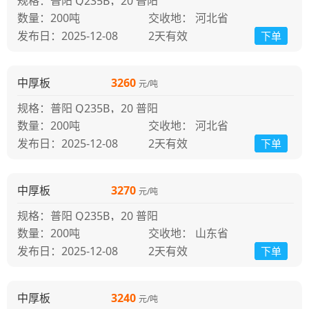
规格：普阳 Q235B，20 普阳
200吨
交收地： 河北省
发布日：2025-12-08
2天
有效
下单
中厚板
3260
元/吨
规格：普阳 Q235B，20 普阳
200吨
交收地： 河北省
发布日：2025-12-08
2天
有效
下单
中厚板
3270
元/吨
规格：普阳 Q235B，20 普阳
200吨
交收地： 山东省
发布日：2025-12-08
2天
有效
下单
中厚板
3240
元/吨