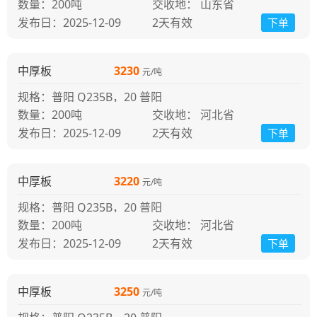
200吨
交收地： 山东省
发布日：2025-12-09
2天
有效
下单
中厚板
3230
元/吨
规格：普阳 Q235B，20 普阳
200吨
交收地： 河北省
发布日：2025-12-09
2天
有效
下单
中厚板
3220
元/吨
规格：普阳 Q235B，20 普阳
200吨
交收地： 河北省
发布日：2025-12-09
2天
有效
下单
中厚板
3250
元/吨